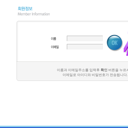
이름과 이메일주소를 입력후
확인
버튼을 누르
이메일로 아이디와 비밀번호가 전송됩니다.